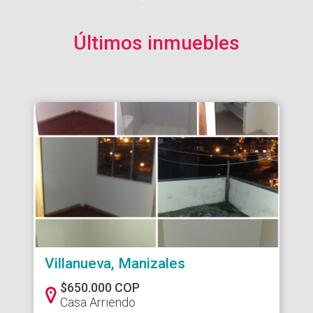
Últimos inmuebles
Villanueva, Manizales
$650.000 COP
Casa Arriendo