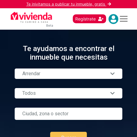
Te inivitamos a publicar tu inmueble, gratis
Regístrate
Beta
Te ayudamos a encontrar el
inmueble que necesitas
Arrendar
Todos