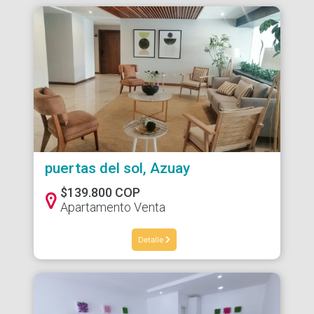
puertas del sol, Azuay
$139.800 COP
Apartamento Venta
Detalle