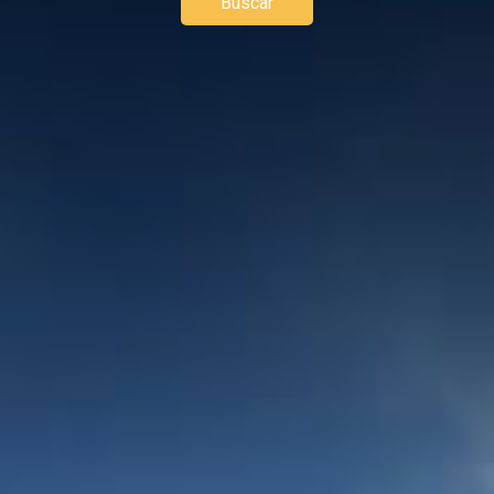
Buscar