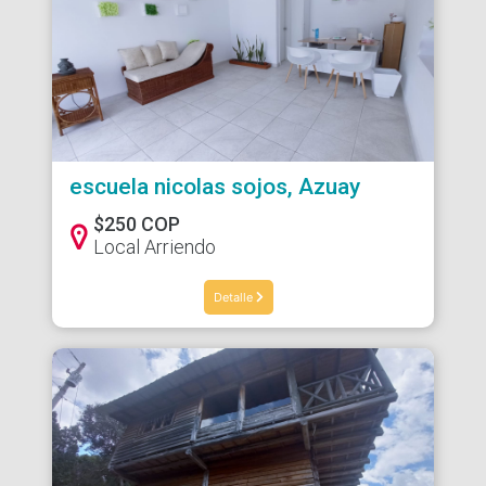
escuela nicolas sojos, Azuay
$250 COP
Local Arriendo
Detalle