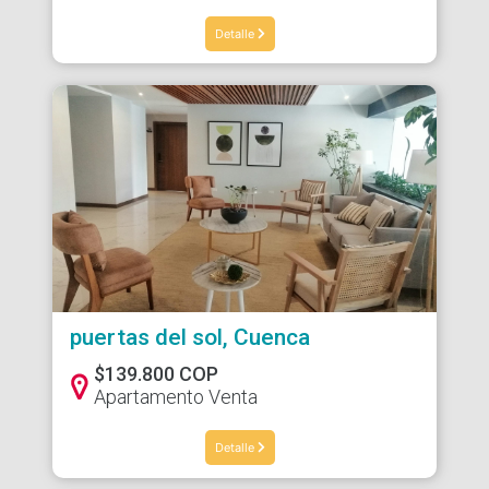
Detalle
puertas del sol, Cuenca
$139.800 COP
Apartamento Venta
Detalle